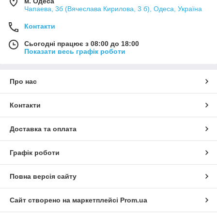
м. Одеса
Чапаева, 3б (Вячеслава Кирилова, 3 б), Одеса, Україна
Контакти
Сьогодні працює з 08:00 до 18:00
Показати весь графік роботи
Про нас
Контакти
Доставка та оплата
Графік роботи
Повна версія сайту
Сайт створено на маркетплейсі
Prom.ua