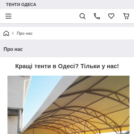
ТЕНТИ ОДЕСА
Про нас
Про нас
Кращі тенти в Одесі? Тільки у нас!