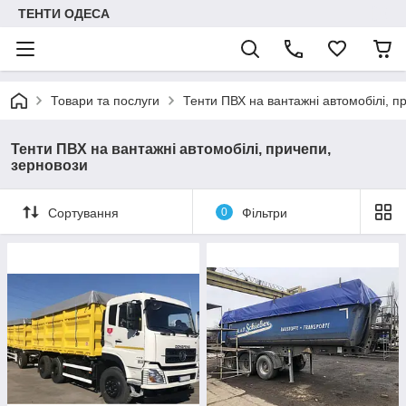
ТЕНТИ ОДЕСА
Товари та послуги
Тенти ПВХ на вантажні автомобілі, п
Тенти ПВХ на вантажні автомобілі, причепи,
зерновози
Сортування
0
Фільтри