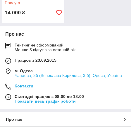
Послуга
14 000
₴
Про нас
Рейтинг не сформований
Менше 5 відгуків за останній рік
Працює з 23.09.2015
м. Одеса
Чапаева, 3б (Вячеслава Кирилова, 3 б), Одеса, Україна
Контакти
Сьогодні працює з 08:00 до 18:00
Показати весь графік роботи
Про нас