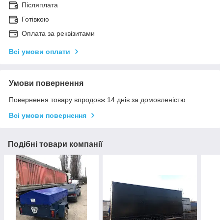
Післяплата
Готівкою
Оплата за реквізитами
Всі умови оплати
Умови повернення
Повернення товару впродовж 14 днів за домовленістю
Всі умови повернення
Подібні товари компанії