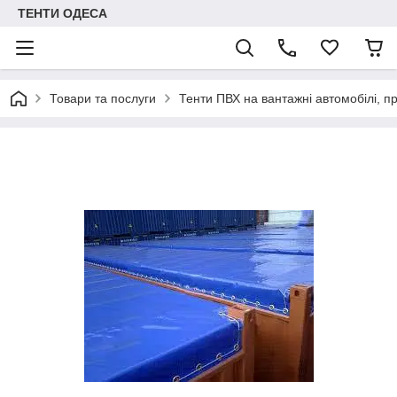
ТЕНТИ ОДЕСА
Товари та послуги
Тенти ПВХ на вантажні автомобілі, п