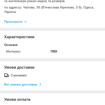
та контейнери різних марок та розмірів.
по адрессу: Чапова, 3б (В'ячеслава Кірилова, 3 б), Одеса,
Україна
Приховати
Характеристики
Основні
Матеріал
ПВХ
Умови доставки
Самовивіз
Всі умови доставки
Умови оплати