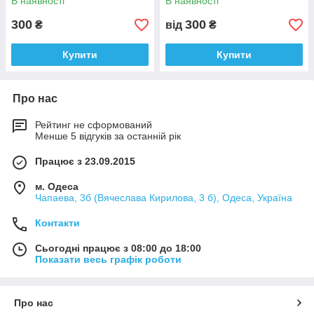
В наявності
В наявності
300
300
₴
від
₴
Купити
Купити
Про нас
Рейтинг не сформований
Менше 5 відгуків за останній рік
Працює з 23.09.2015
м. Одеса
Чапаева, 3б (Вячеслава Кирилова, 3 б), Одеса, Україна
Контакти
Сьогодні працює з 08:00 до 18:00
Показати весь графік роботи
Про нас