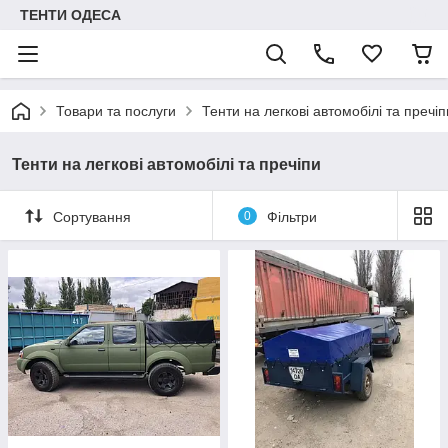
ТЕНТИ ОДЕСА
Товари та послуги
Тенти на легкові автомобілі та пречіп
Тенти на легкові автомобілі та пречіпи
Сортування
0
Фільтри