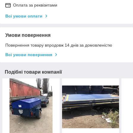
Оплата за реквізитами
Всі умови оплати
Умови повернення
Повернення товару впродовж 14 днів за домовленістю
Всі умови повернення
Подібні товари компанії