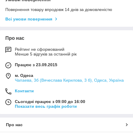
Повернення товару впродовж 14 днів за домовленістю
Всі умови повернення
Про нас
Рейтинг не сформований
Менше 5 відгуків за останній рік
Працює з 23.09.2015
м. Одеса
Чапаева, 3б (Вячеслава Кирилова, 3 б), Одеса, Україна
Контакти
Сьогодні працює з 09:00 до 16:00
Показати весь графік роботи
Про нас