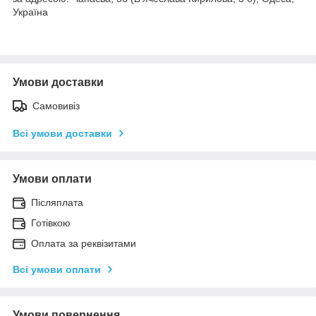
Україна
Умови доставки
Самовивіз
Всі умови доставки
Умови оплати
Післяплата
Готівкою
Оплата за реквізитами
Всі умови оплати
Умови повернення