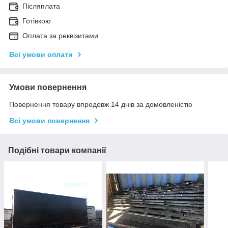
Післяплата
Готівкою
Оплата за реквізитами
Всі умови оплати
Умови повернення
Повернення товару впродовж 14 днів за домовленістю
Всі умови повернення
Подібні товари компанії