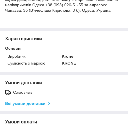
напівпричепів Одеса +38 (093) 026-51-55 за адресою:
Чапаєва, 3б (В'ячеслава Кирилова, 3 б), Одеса, Україна
Характеристики
Основні
Виробник
Krone
Сумісність з маркою
KRONE
Умови доставки
Самовивіз
Всі умови доставки
Умови оплати